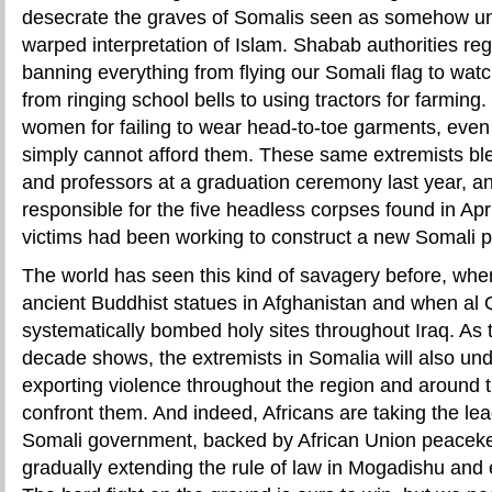
desecrate the graves of Somalis seen as somehow un-
warped interpretation of Islam. Shabab authorities reg
banning everything from flying our Somali flag to wat
from ringing school bells to using tractors for farming
women for failing to wear head-to-toe garments, eve
simply cannot afford them. These same extremists bl
and professors at a graduation ceremony last year, a
responsible for the five headless corpses found in Ap
victims had been working to construct a new Somali p
The world has seen this kind of savagery before, whe
ancient Buddhist statues in Afghanistan and when al 
systematically bombed holy sites throughout Iraq. As t
decade shows, the extremists in Somalia will also un
exporting violence throughout the region and around t
confront them. And indeed, Africans are taking the lead
Somali government, backed by African Union peacekee
gradually extending the rule of law in Mogadishu and