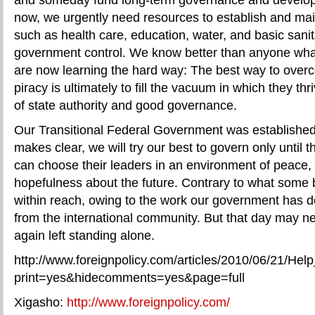
now, we urgently need resources to establish and main
such as health care, education, water, and basic sanit
government control. We know better than anyone what
are now learning the hard way: The best way to over
piracy is ultimately to fill the vacuum in which they t
of state authority and good governance.
Our Transitional Federal Government was established
makes clear, we will try our best to govern only until 
can choose their leaders in an environment of peace, 
hopefulness about the future. Contrary to what some b
within reach, owing to the work our government has d
from the international community. But that day may nev
again left standing alone.
http://www.foreignpolicy.com/articles/2010/06/21/He
print=yes&hidecomments=yes&page=full
Xigasho:
http://www.foreignpolicy.com/