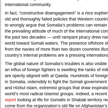
international community.
In fact, “constructive disengagement” is a nice euph
old and thoroughly failed policies that Western countr
to wrongly argue that Somalia’s problems can remain
the prevailing attitude of much of the international c
the past two decades — until rampant piracy drew na
world toward Somali waters. The presence offshore of a
from the navies of more than two dozen countries illus
country’s internal problems are a pressing internationa
The global nature of Somalia’s troubles is also visibl
an influx of foreign fighters is swelling the ranks of mi
are openly aligned with al Qaeda. Hundreds of foreign 
in Somalia, ostensibly to fight the Somali governmen
and Hizbul Islam, extremist groups that draw inspirat
world’s most radical Islamist groups. Indeed, a recen
report
looking at life for Somalis in Shabab territory re
come from the organization’s old file on Afghanistan’s