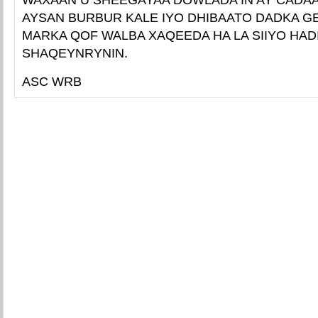
AYSAN BURBUR KALE IYO DHIBAATO DADKA GE
MARKA QOF WALBA XAQEEDA HA LA SIIYO HADI
SHAQEYNRYNIN.
ASC WRB