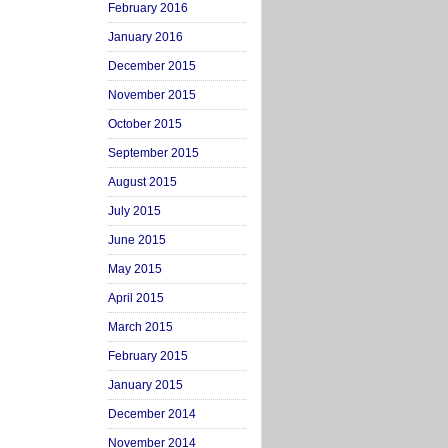
February 2016
January 2016
December 2015
November 2015
October 2015
September 2015
August 2015
July 2015
June 2015
May 2015
April 2015
March 2015
February 2015
January 2015
December 2014
November 2014