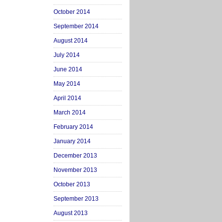
October 2014
September 2014
August 2014
July 2014
June 2014
May 2014
April 2014
March 2014
February 2014
January 2014
December 2013
November 2013
October 2013
September 2013
August 2013