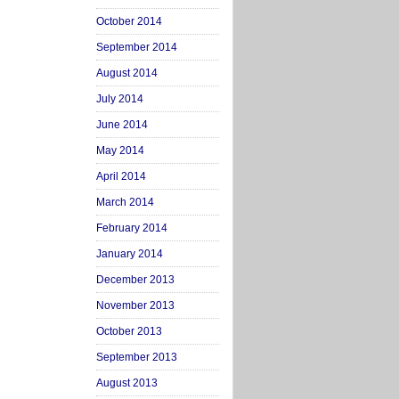
October 2014
September 2014
August 2014
July 2014
June 2014
May 2014
April 2014
March 2014
February 2014
January 2014
December 2013
November 2013
October 2013
September 2013
August 2013