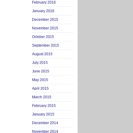
February 2016
January 2016
December 2015
November 2015
October 2015
September 2015
August 2015
July 2015
June 2015
May 2015
April 2015
March 2015
February 2015
January 2015
December 2014
November 2014