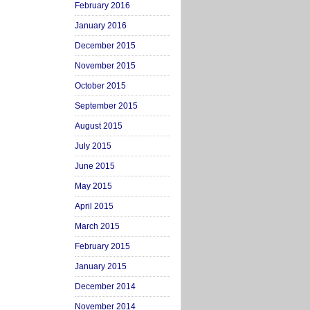
February 2016
January 2016
December 2015
November 2015
October 2015
September 2015
August 2015
July 2015
June 2015
May 2015
April 2015
March 2015
February 2015
January 2015
December 2014
November 2014