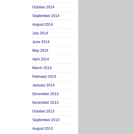
October 2014
September 2014
August 2014
July 2014
June 2014
May 2014
April 2014
March 2014
February 2014
January 2014
December 2013
November 2013
October 2013
September 2013
August 2013