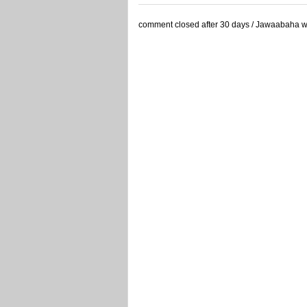
comment closed after 30 days / Jawaabaha waa