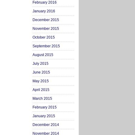
February 2016
January 2016
December 2015
November 2015
October 2015
September 2015
August 2015
July 2015
June 2015
May 2015
April 2015
March 2015
February 2015
January 2015
December 2014
November 2014