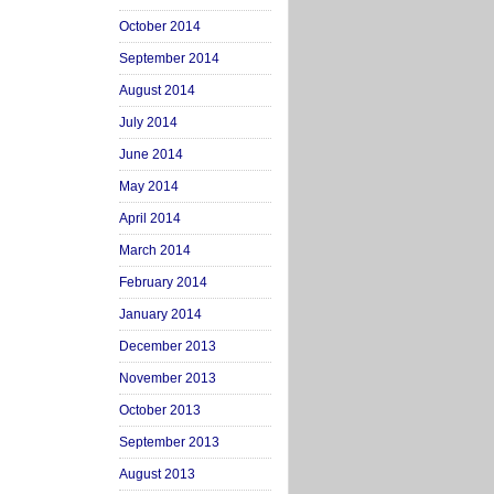
October 2014
September 2014
August 2014
July 2014
June 2014
May 2014
April 2014
March 2014
February 2014
January 2014
December 2013
November 2013
October 2013
September 2013
August 2013