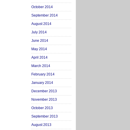
October 2014
September 2014
August 2014
July 2014
June 2014
May 2014
April 2014
March 2014
February 2014
January 2014
December 2013
November 2013
October 2013
September 2013
August 2013