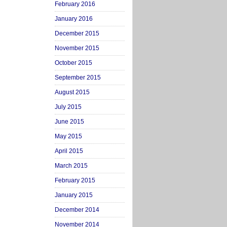
February 2016
January 2016
December 2015
November 2015
October 2015
September 2015
August 2015
July 2015
June 2015
May 2015
April 2015
March 2015
February 2015
January 2015
December 2014
November 2014