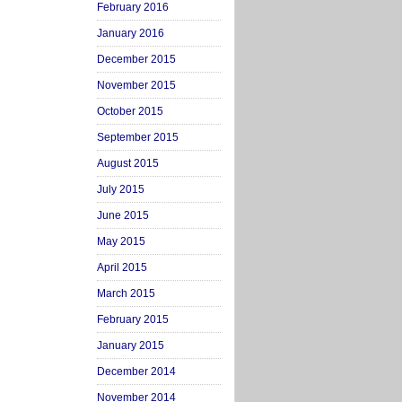
February 2016
January 2016
December 2015
November 2015
October 2015
September 2015
August 2015
July 2015
June 2015
May 2015
April 2015
March 2015
February 2015
January 2015
December 2014
November 2014