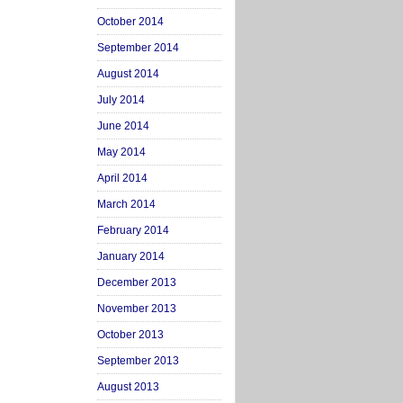
October 2014
September 2014
August 2014
July 2014
June 2014
May 2014
April 2014
March 2014
February 2014
January 2014
December 2013
November 2013
October 2013
September 2013
August 2013