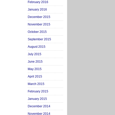
February 2016
January 2016
December 2015
November 2015
October 2015
September 2015
August 2015
July 2015
June 2015
May 2015
April 2015
March 2015
February 2015
January 2015
December 2014
November 2014