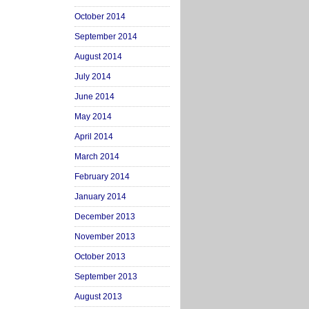
October 2014
September 2014
August 2014
July 2014
June 2014
May 2014
April 2014
March 2014
February 2014
January 2014
December 2013
November 2013
October 2013
September 2013
August 2013