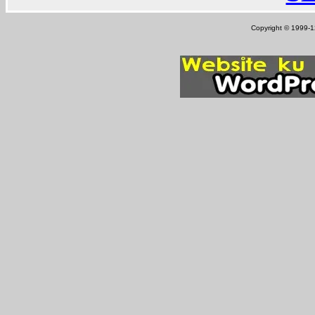
Copyright © 1999-12