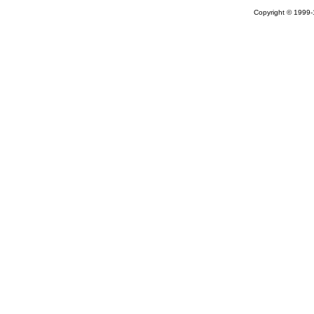
Copyright © 1999-1